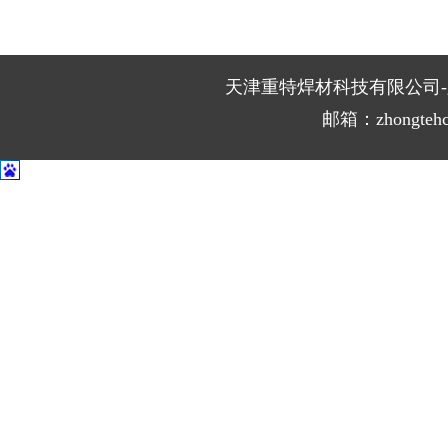
天津重特焊材科技有限公司-版权所
  邮箱：zhongtehc@