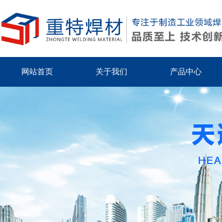
网站首页
关于我们
产品中心